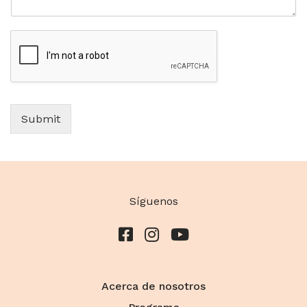
Submit
Síguenos
Acerca de nosotros