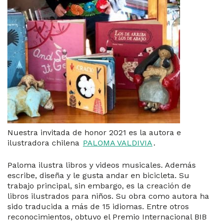
Nuestra invitada de honor 2021 es la autora e
ilustradora chilena
PALOMA VALDIVIA
.
Paloma ilustra libros y videos musicales. Además
escribe, diseña y le gusta andar en bicicleta. Su
trabajo principal, sin embargo, es la creación de
libros ilustrados para niños. Su obra como autora ha
sido traducida a más de 15 idiomas. Entre otros
reconocimientos, obtuvo el Premio Internacional BIB