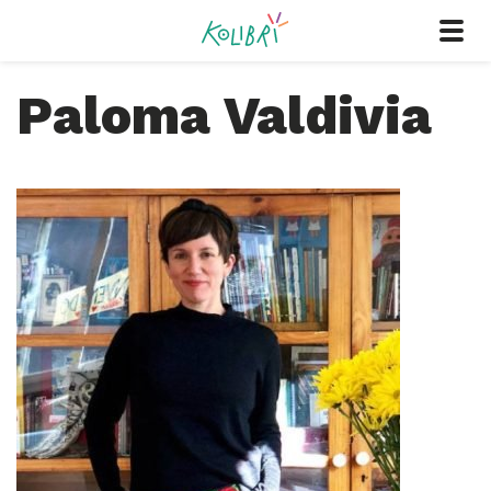
Paloma Valdivia