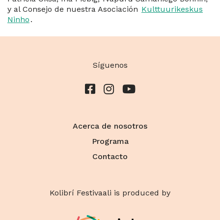
y al Consejo de nuestra Asociación
Kulttuurikeskus
Ninho
.
Síguenos
Acerca de nosotros
Programa
Contacto
Kolibrí Festivaali is produced by