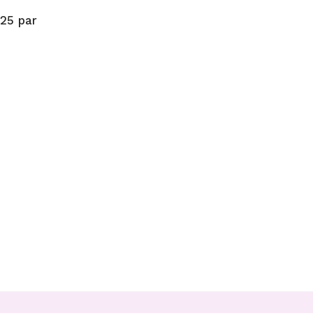
 25 par