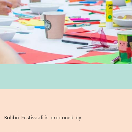
Kolibrí Festivaali is produced by