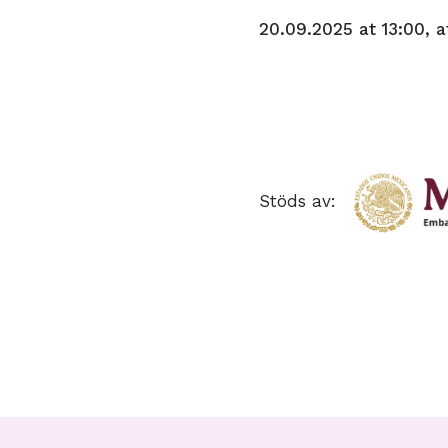
20.09.2025 at 13:00, a
Stöds av: