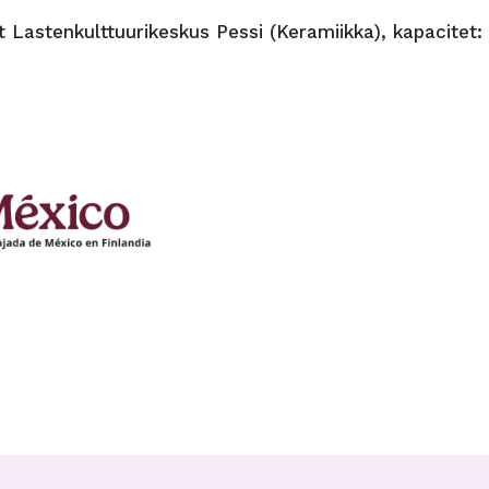
t Lastenkulttuurikeskus Pessi (Keramiikka), kapacitet: