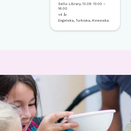
Sello Library, 13.09. 13:00 –
16:00
+4 år
Engelska, Turkiska, Kinesiska