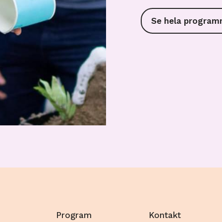
Se hela program
Program
Kontakt