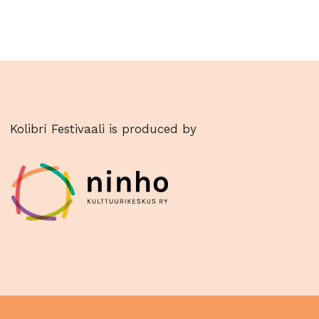
Kolibrí Festivaali is produced by