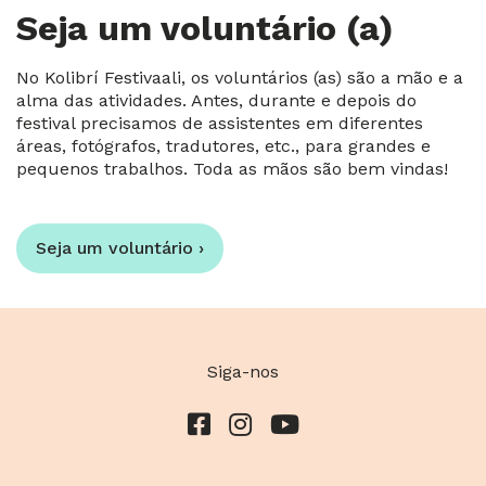
Seja um voluntário (a)
No Kolibrí Festivaali, os voluntários (as) são a mão e a
alma das atividades. Antes, durante e depois do
festival precisamos de assistentes em diferentes
áreas, fotógrafos, tradutores, etc., para grandes e
pequenos trabalhos. Toda as mãos são bem vindas!
Seja um voluntário ›
Siga-nos