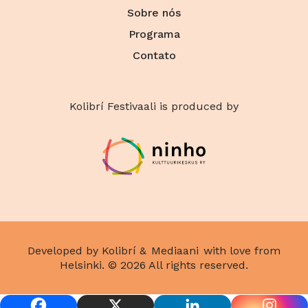
Sobre nós
Programa
Contato
Kolibrí Festivaali is produced by
Developed by Kolibrí &
Mediaani
with love from
Helsinki. © 2026 All rights reserved.