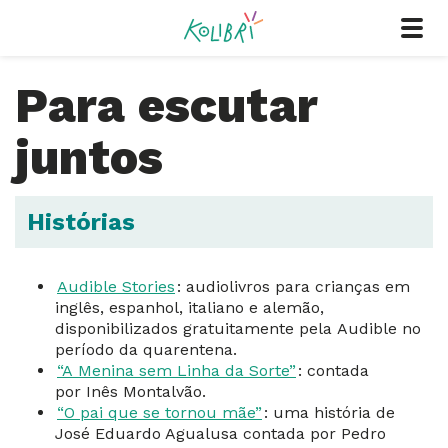
Para escutar
juntos
Histórias
Audible Stories
: audiolivros para crianças em
inglês, espanhol, italiano e alemão,
disponibilizados gratuitamente pela Audible no
período da quarentena.
“A Menina sem Linha da Sorte”
: contada
por Inês Montalvão.
“O pai que se tornou mãe”
: uma história de
José Eduardo Agualusa contada por Pedro