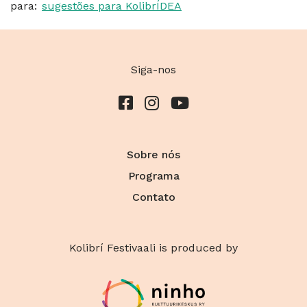
para:
sugestões para KolibrÍDEA
Siga-nos
Sobre nós
Programa
Contato
Kolibrí Festivaali is produced by