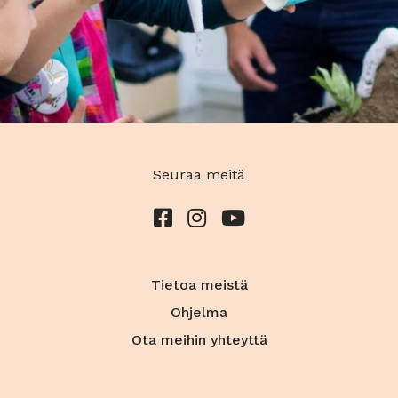
Seuraa meitä
Tietoa meistä
Ohjelma
Ota meihin yhteyttä