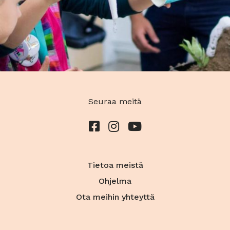
Seuraa meitä
Tietoa meistä
Ohjelma
Ota meihin yhteyttä